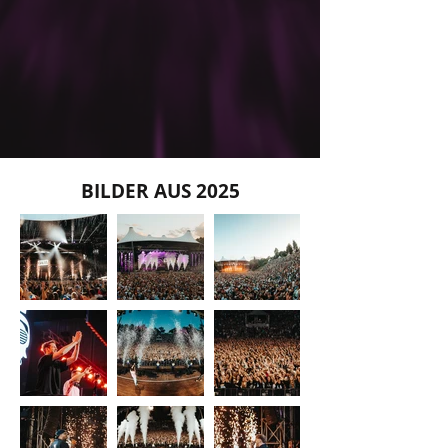
BILDER AUS 2025