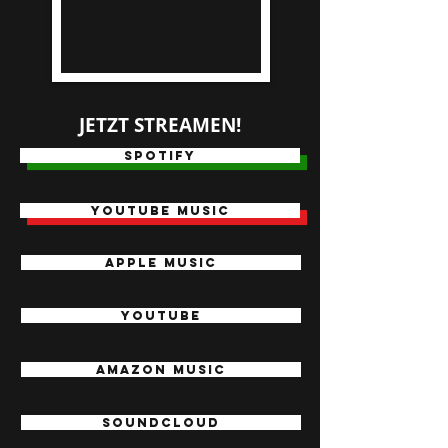
JETZT STREAMEN!
Spotify
youtube music
apple music
YouTUbe
AMAZON MUSIC
soundcloud