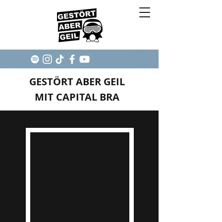
GESTÖRT ABER GEIL
MIT CAPITAL BRA