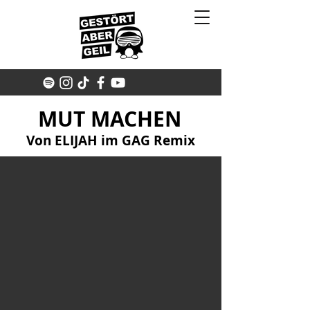
MUT MACHEN
Von ELIJAH im GAG Remix